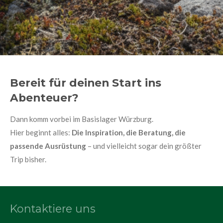
Bereit für deinen Start ins
Abenteuer?
Dann komm vorbei im Basislager Würzburg.
Hier beginnt alles:
Die Inspiration, die Beratung, die
passende Ausrüstung
– und vielleicht sogar dein größter
Trip bisher.
Kontaktiere uns