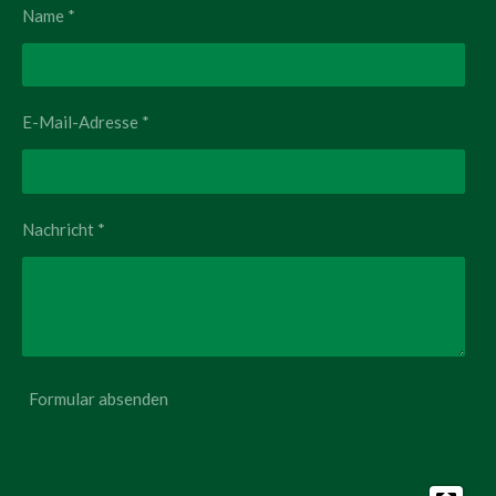
Name *
E-Mail-Adresse *
Nachricht *
Formular absenden