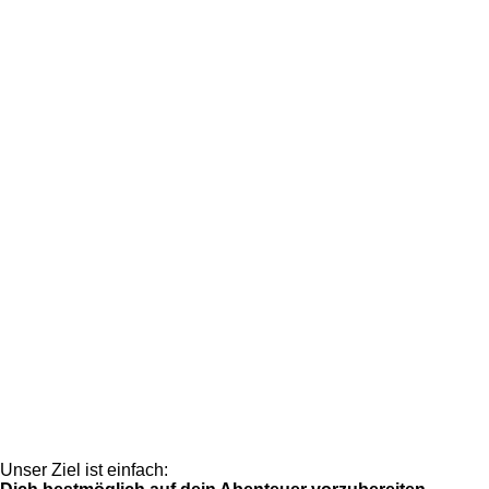
Unser Ziel ist einfach: