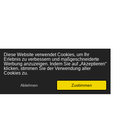
Diese Website verwendet Cookies, um Ihr
Erlebnis zu verbessern und maßgeschneiderte
Werbung anzuzeigen. Indem Sie auf „Akzeptieren“
klicken, stimmen Sie der Verwendung aller
Cookies zu.
Ablehnen
Zustimmen