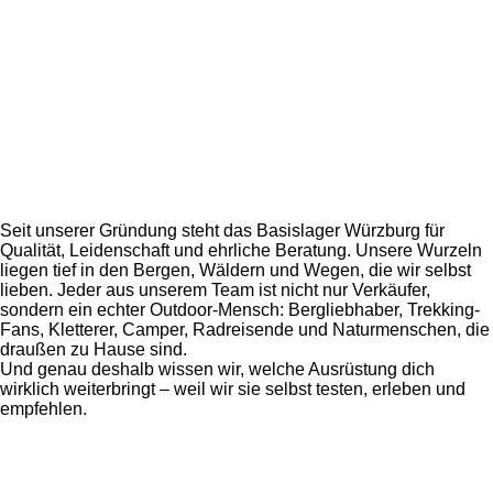
Seit unserer Gründung steht das Basislager Würzburg für
Qualität, Leidenschaft und ehrliche Beratung. Unsere Wurzeln
liegen tief in den Bergen, Wäldern und Wegen, die wir selbst
lieben. Jeder aus unserem Team ist nicht nur Verkäufer,
sondern ein echter Outdoor-Mensch: Bergliebhaber, Trekking-
Fans, Kletterer, Camper, Radreisende und Naturmenschen, die
draußen zu Hause sind.
Und genau deshalb wissen wir, welche Ausrüstung dich
wirklich weiterbringt – weil wir sie selbst testen, erleben und
empfehlen.